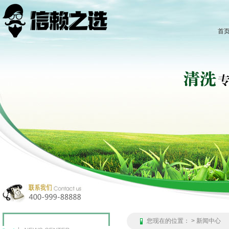
首
您现在的位置：
>
新闻中心