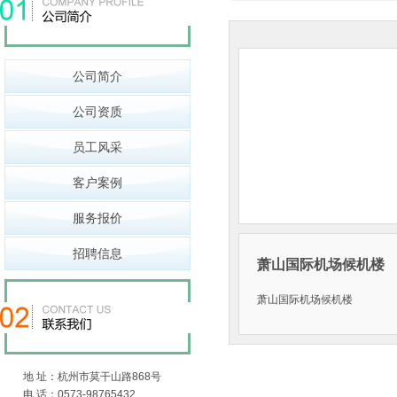
公司简介
公司资质
员工风采
客户案例
服务报价
招聘信息
萧山国际机场候机楼
萧山国际机场候机楼
地 址：杭州市莫干山路868号
电 话：0573-98765432