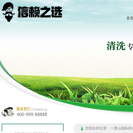
首
您现在的位置：
> 萧山国际机