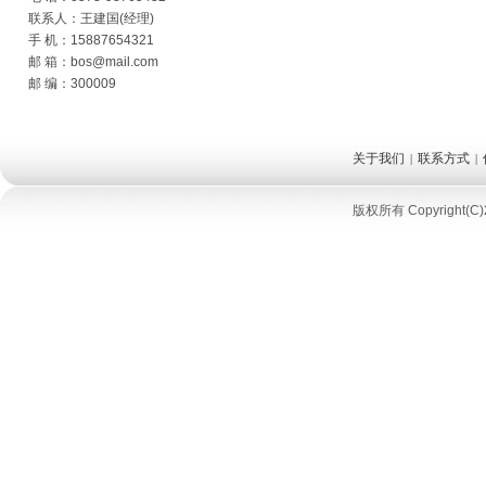
联系人：王建国(经理)
手 机：15887654321
邮 箱：bos@mail.com
邮 编：300009
关于我们
联系方式
|
|
版权所有 Copyright