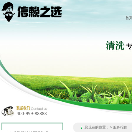
首
您现在的位置：
> 服务报价